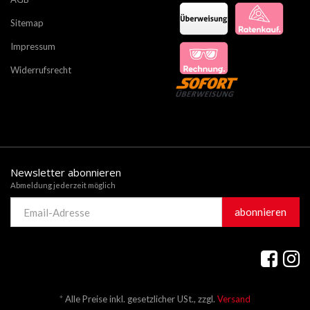
Sitemap
Impressum
Widerrufsrecht
Newsletter abonnieren
Abmeldung jederzeit möglich
Email-
abonnieren
Adresse
*
Alle Preise inkl. gesetzlicher USt., zzgl.
Versand