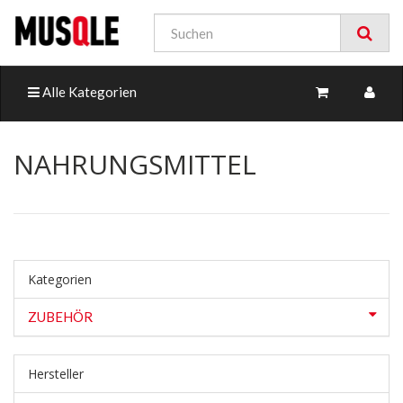
Alle Kategorien
NAHRUNGSMITTEL
Kategorien
ZUBEHÖR
Hersteller